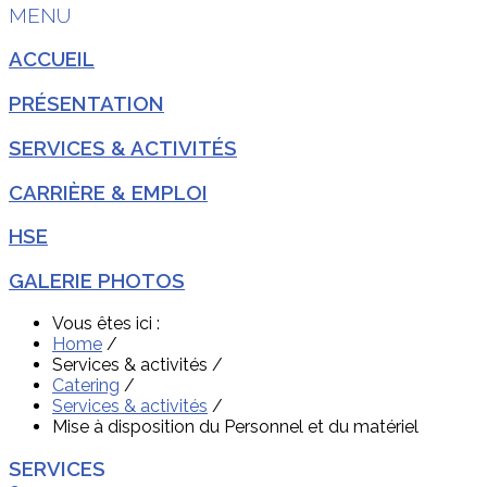
MENU
ACCUEIL
PRÉSENTATION
SERVICES & ACTIVITÉS
CARRIÈRE & EMPLOI
HSE
GALERIE PHOTOS
Vous êtes ici :
Home
/
Services & activités
/
Catering
/
Services & activités
/
Mise à disposition du Personnel et du matériel
SERVICES