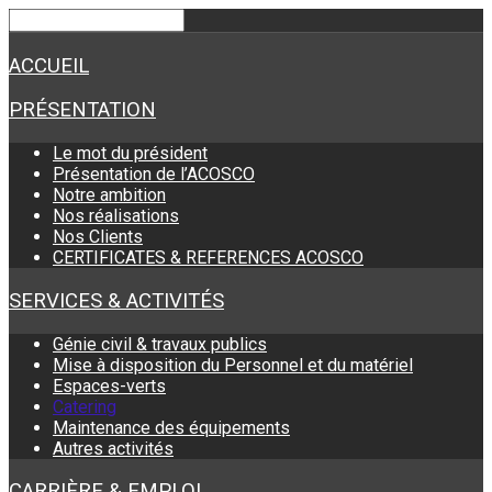
ACCUEIL
PRÉSENTATION
Le mot du président
Présentation de l’ACOSCO
Notre ambition
Nos réalisations
Nos Clients
CERTIFICATES & REFERENCES ACOSCO
SERVICES & ACTIVITÉS
Génie civil & travaux publics
Mise à disposition du Personnel et du matériel
Espaces-verts
Catering
Maintenance des équipements
Autres activités
CARRIÈRE & EMPLOI